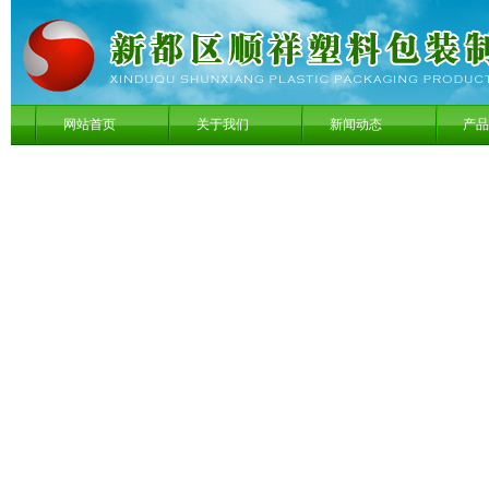
网站首页
关于我们
新闻动态
产品