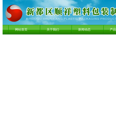
网站首页
关于我们
新闻动态
产品