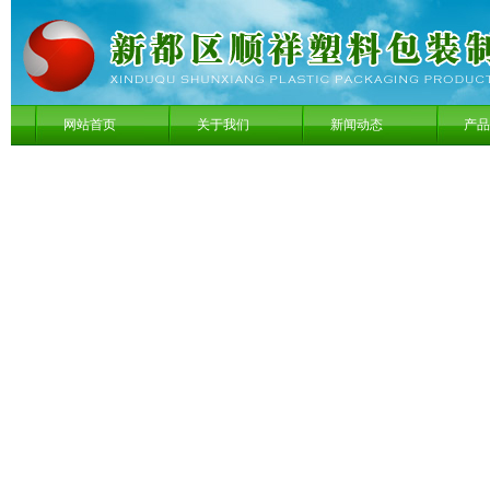
网站首页
关于我们
新闻动态
产品