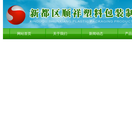
网站首页
关于我们
新闻动态
产品